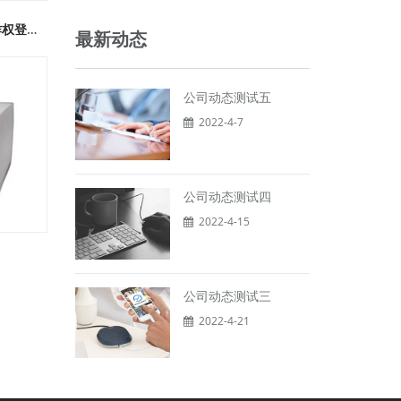
汽车仪表板追溯系统V1.0软件著作权登记证书
最新动态
公司动态测试五
2022-4-7
公司动态测试四
2022-4-15
公司动态测试三
2022-4-21