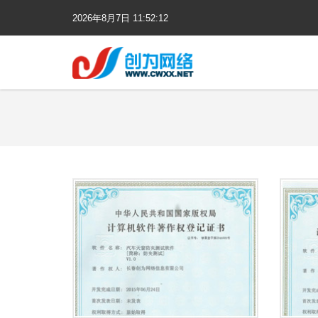
2026年
8月
7日
11:52:13