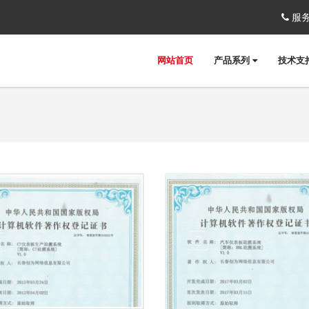
服务
网站首页
产品系列
技术支