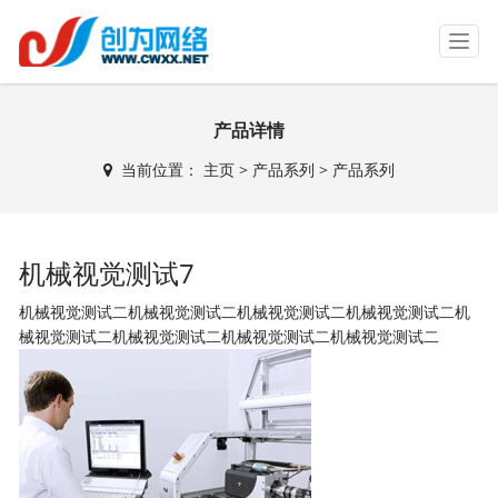
T
o
g
g
产品详情
l
e
当前位置：
主页
>
产品系列
>
产品系列
n
a
v
i
机械视觉测试7
g
a
t
机械视觉测试二机械视觉测试二机械视觉测试二机械视觉测试二机
i
械视觉测试二机械视觉测试二机械视觉测试二机械视觉测试二
o
n