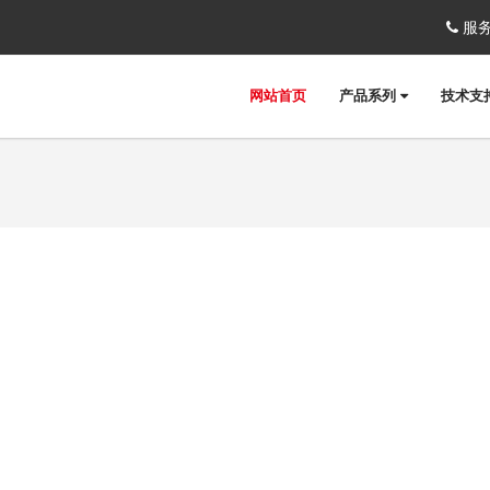
服务
网站首页
产品系列
技术支