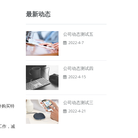
最新动态
公司动态测试五
2022-4-7
公司动态测试四
2022-4-15
公司动态测试三
外购买特
2022-4-21
工作，减