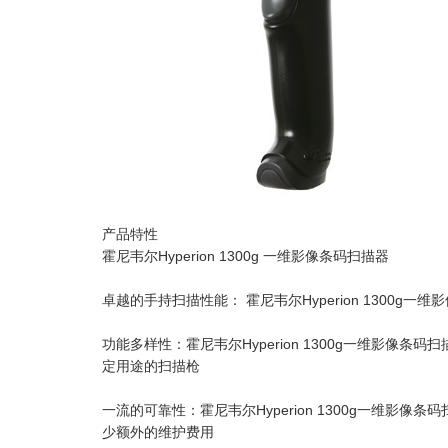
产品特性
霍尼韦尔Hyperion 1300g 一维影像条码扫描器
卓越的手持扫描性能： 霍尼韦尔Hyperion 1300
功能多样性：霍尼韦尔Hyperion 1300g一维影像条
定用途的扫描枪
一流的可靠性：霍尼韦尔Hyperion 1300g一维
少额外的维护费用