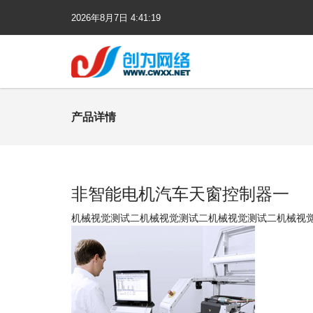
2026年
8月
7日
4:41:19
产品详情
非智能电机汽车天窗控制器一
机械视觉测试二机械视觉测试二机械视觉测试二机械视