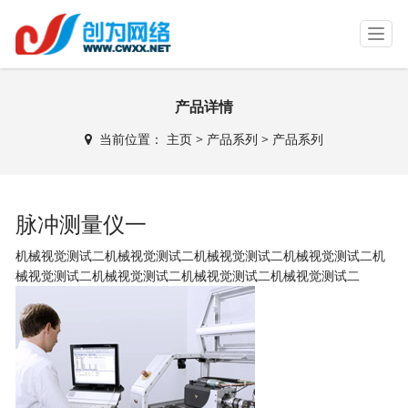
T
o
g
g
产品详情
l
e
当前位置：
主页
>
产品系列
>
产品系列
n
a
v
i
脉冲测量仪一
g
a
t
机械视觉测试二机械视觉测试二机械视觉测试二机械视觉测试二机
i
械视觉测试二机械视觉测试二机械视觉测试二机械视觉测试二
o
n