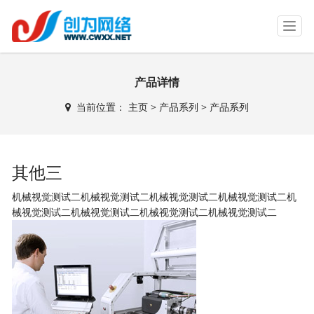
T
o
g
g
产品详情
l
e
当前位置：
主页
>
产品系列
>
产品系列
n
a
v
i
其他三
g
a
t
机械视觉测试二机械视觉测试二机械视觉测试二机械视觉测试二机
i
械视觉测试二机械视觉测试二机械视觉测试二机械视觉测试二
o
n