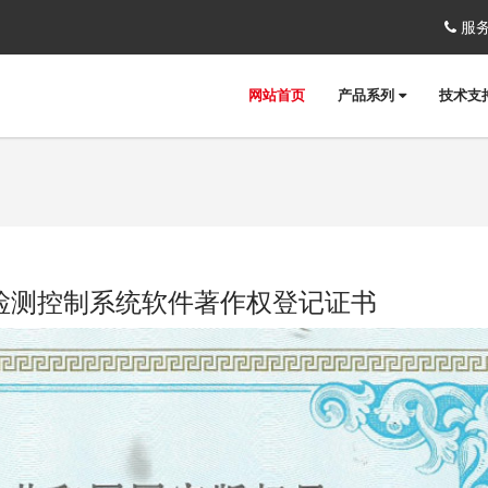
服务
网站首页
产品系列
技术支
检测控制系统软件著作权登记证书