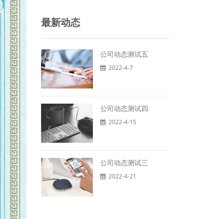
最新动态
公司动态测试五
2022-4-7
公司动态测试四
2022-4-15
公司动态测试三
2022-4-21