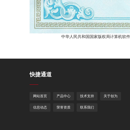
中华人民共和国国家版权局计算机软件
快捷通道
网站首页
产品中心
技术支持
关于创为
信息动态
荣誉资质
联系我们